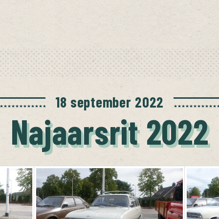
18 september 2022
Najaarsrit 2022