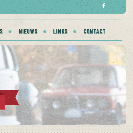
S
NIEUWS
LINKS
CONTACT