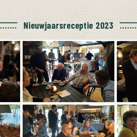
Nieuwjaarsreceptie 2023