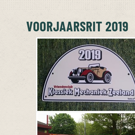
VOORJAARSRIT 2019