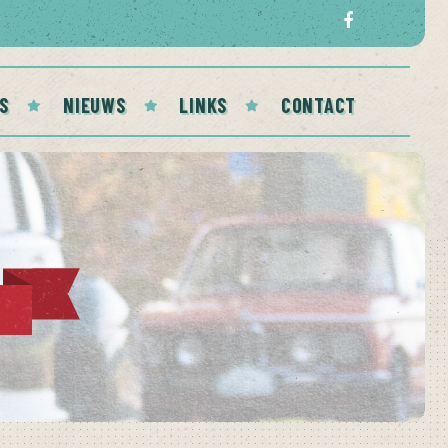
S
NIEUWS
LINKS
CONTACT